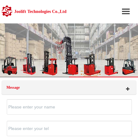
Joolift Technologies Co.,Ltd
Message